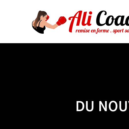
DU NOU