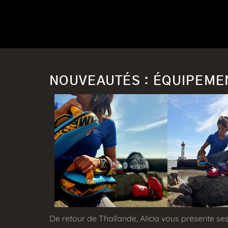
NOUVEAUTÉS : ÉQUIPEMEN
De retour de Thaïlande, Alicia vous présente s