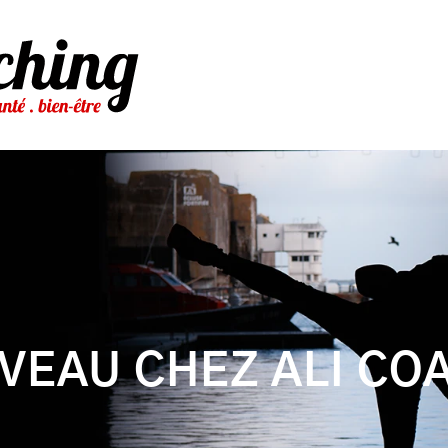
VEAU CHEZ ALI COA