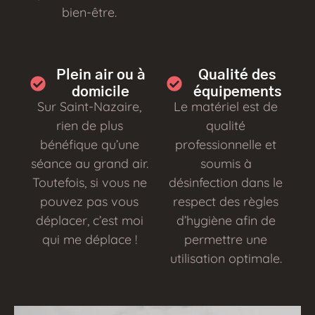
bien-être.
Plein air ou à
Qualité des
domicile
équipements
Sur Saint-Nazaire,
Le matériel est de
rien de plus
qualité
bénéfique qu’une
professionnelle et
séance au grand air.
soumis à
Toutefois, si vous ne
désinfection dans le
pouvez pas vous
respect des règles
déplacer, c’est moi
d’hygiène afin de
qui me déplace !
permettre une
utilisation optimale.