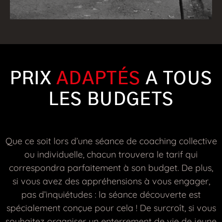
PRIX
ADAPTÉS
A TOUS
LES BUDGETS
Que ce soit lors d’une séance de coaching collective
ou individuelle, chacun trouvera le tarif qui
correspondra parfaitement à son budget. De plus,
si vous avez des appréhensions à vous engager,
pas d’inquiétudes : la séance découverte est
spécialement conçue pour cela ! De surcroît, si vous
souhaitez organiser un enterrement de vie de jeune