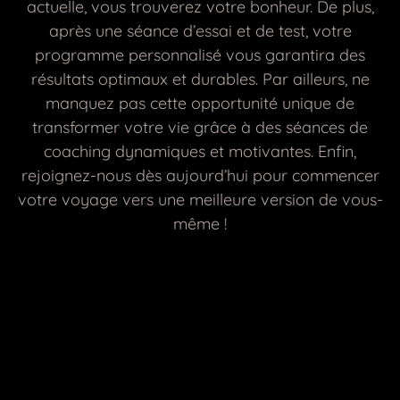
actuelle, vous trouverez votre bonheur. De plus,
après une séance d’essai et de test, votre
programme personnalisé vous garantira des
résultats optimaux et durables. Par ailleurs, ne
manquez pas cette opportunité unique de
transformer votre vie grâce à des séances de
coaching dynamiques et motivantes. Enfin,
rejoignez-nous dès aujourd’hui pour commencer
votre voyage vers une meilleure version de vous-
même !