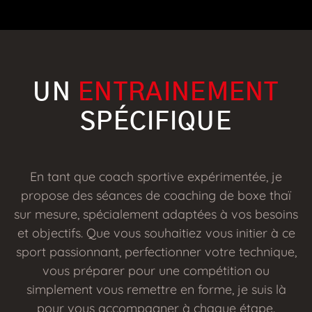
UN
ENTRAINEMENT
SPÉCIFIQUE
En tant que coach sportive expérimentée, je
propose des séances de coaching de boxe thaï
sur mesure, spécialement adaptées à vos besoins
et objectifs. Que vous souhaitiez vous initier à ce
sport passionnant, perfectionner votre technique,
vous préparer pour une compétition ou
simplement vous remettre en forme, je suis là
pour vous accompagner à chaque étape.