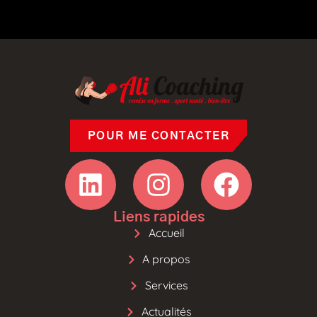
POUR ME CONTACTER
Liens rapides
Accueil
A propos
Services
Actualités