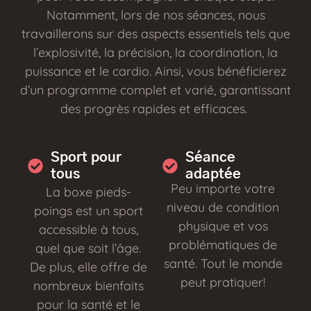
Notamment, lors de nos séances, nous
travaillerons sur des aspects essentiels tels que
l’explosivité, la précision, la coordination, la
puissance et le cardio. Ainsi, vous bénéficierez
d’un programme complet et varié, garantissant
des progrès rapides et efficaces.
Sport pour
Séance
tous
adaptée
Peu importe votre
La boxe pieds-
niveau de condition
poings est un sport
physique et vos
accessible à tous,
problématiques de
quel que soit l’âge.
santé. Tout le monde
De plus, elle offre de
peut pratiquer!
nombreux bienfaits
pour la santé et le