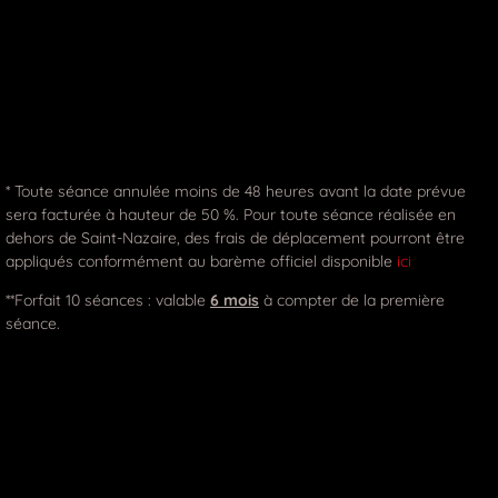
* Toute séance annulée moins de 48 heures avant la date prévue
sera facturée à hauteur de 50 %. Pour toute séance réalisée en
dehors de Saint-Nazaire, des frais de déplacement pourront être
appliqués conformément au barème officiel disponible
ici
**Forfait 10 séances : valable
6 mois
à compter de la première
séance.