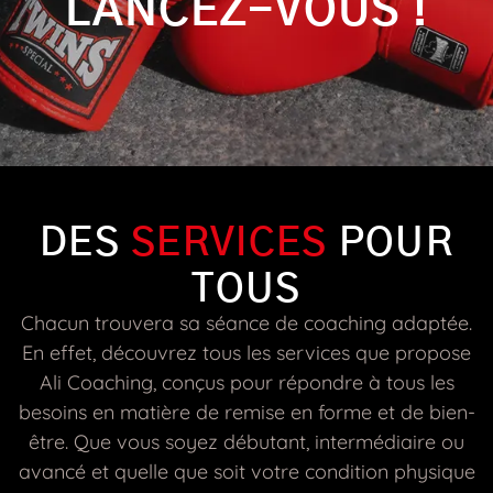
LANCEZ-VOUS !
DES
SERVICES
POUR
TOUS
Chacun trouvera sa séance de coaching adaptée.
En effet, découvrez tous les services que propose
Ali Coaching, conçus pour répondre à tous les
besoins en matière de remise en forme et de bien-
être. Que vous soyez débutant, intermédiaire ou
avancé et quelle que soit votre condition physique