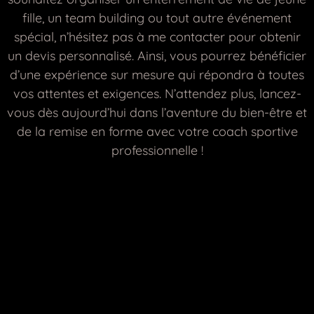
fille, un team building ou tout autre événement
spécial, n’hésitez pas à me contacter pour obtenir
un devis personnalisé. Ainsi, vous pourrez bénéficier
d’une expérience sur mesure qui répondra à toutes
vos attentes et exigences. N’attendez plus, lancez-
vous dès aujourd’hui dans l’aventure du bien-être et
de la remise en forme avec votre coach sportive
professionnelle !