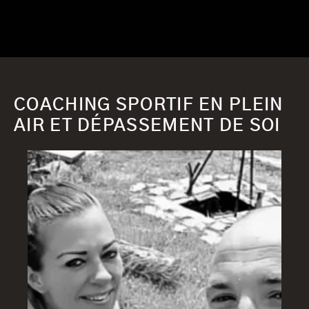
COACHING SPORTIF EN PLEIN
AIR ET DÉPASSEMENT DE SOI