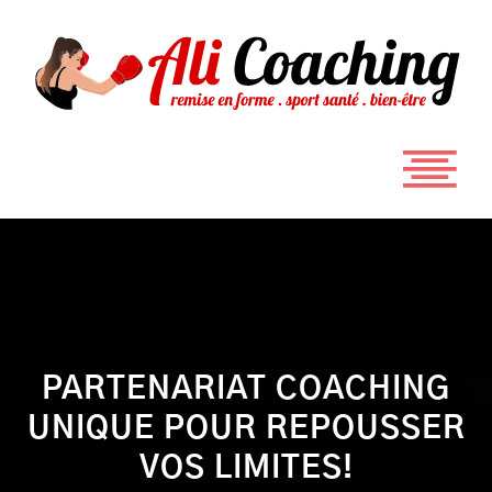
PARTENARIAT COACHING
UNIQUE POUR REPOUSSER
VOS LIMITES!