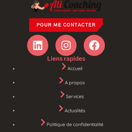
POUR ME CONTACTER
Liens rapides
Accueil
A propos
Services
Actualités
Politique de confidentialité