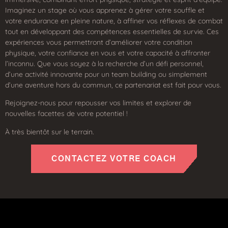
Imaginez un stage où vous apprenez à gérer votre souffle et
votre endurance en pleine nature, à affiner vos réflexes de combat
tout en développant des compétences essentielles de survie. Ces
expériences vous permettront d’améliorer votre condition
physique, votre confiance en vous et votre capacité à affronter
l’inconnu. Que vous soyez à la recherche d’un défi personnel,
d’une activité innovante pour un team building ou simplement
d’une aventure hors du commun, ce partenariat est fait pour vous.
Rejoignez-nous pour repousser vos limites et explorer de
nouvelles facettes de votre potentiel !
À très bientôt sur le terrain.
CONTACTEZ VOTRE COACH