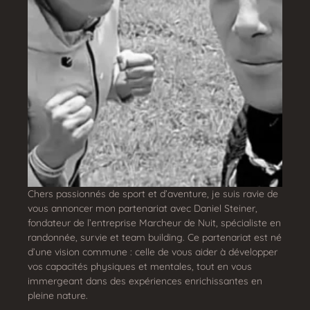
Chers passionnés de sport et d’aventure, je suis ravie de
vous annoncer mon partenariat avec Daniel Steiner,
fondateur de l’entreprise Marcheur de Nuit, spécialiste en
randonnée, survie et team building. Ce partenariat est né
d’une vision commune : celle de vous aider à développer
vos capacités physiques et mentales, tout en vous
immergeant dans des expériences enrichissantes en
pleine nature.